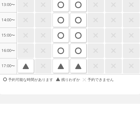
13:00〜
14:00〜
15:00〜
16:00〜
17:00〜
予約可能な時間があります
残りわずか
予約できません