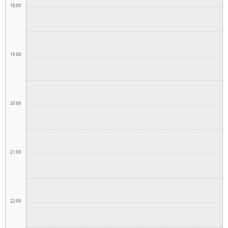
18:00
19:00
20:00
21:00
22:00