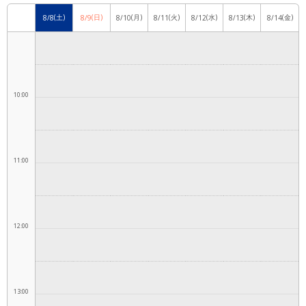
(土)
(日)
(月)
(火)
(水)
(木)
(金)
8/8
8/9
8/10
8/11
8/12
8/13
8/14
9:00
10:00
11:00
12:00
13:00