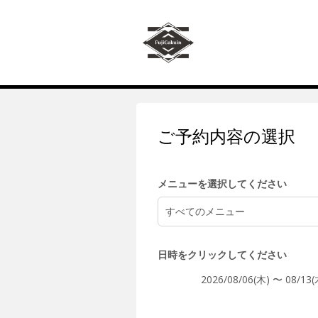
9:00
10:00
ご予約内容の選択
11:00
メニューを選択してください
すべてのメニュー
12:00
日時をクリックしてください
2026/08/06(木) 〜 08/13(
13:00