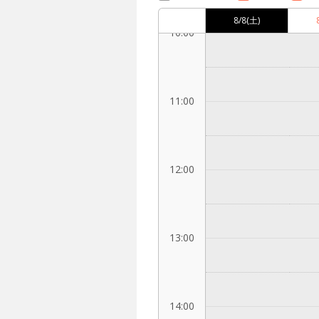
8/8
(土)
10:00
11:00
12:00
13:00
14:00