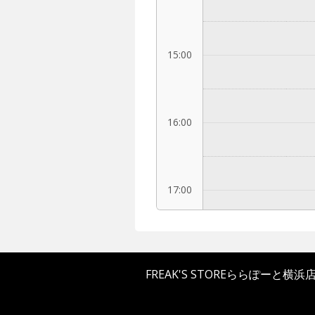
15:00
16:00
17:00
18:00
FREAK'S STOREららぽーと横浜