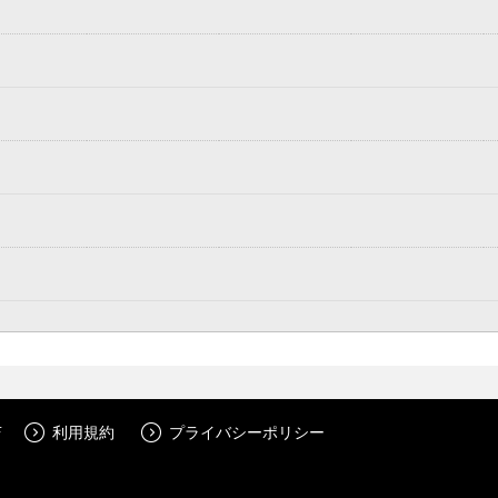
店
利用規約
プライバシーポリシー