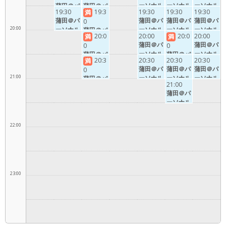
ーソナル
ーソナル
ーソナル
蒲田＠パ
蒲田＠パ
ング予約
ング予約
ング予約
19:30
19:3
19:30
19:30
19:30
満
トレーニ
トレーニ
トレーニ
ーソナル
ーソナル
蒲田＠パ
蒲田＠パ
蒲田＠パ
蒲田＠パ
0
ング予約
ング予約
ング予約
トレーニ
トレーニ
20:00
ーソナル
ーソナル
ーソナル
ーソナル
蒲田＠パ
ング予約
ング予約
20:0
20:00
20:0
20:00
満
満
トレーニ
トレーニ
トレーニ
トレーニ
ーソナル
蒲田＠パ
蒲田＠パ
0
0
ング予約
ング予約
ング予約
ング予約
トレーニ
ーソナル
ーソナル
蒲田＠パ
蒲田＠パ
ング予約
20:3
20:30
20:30
20:30
満
トレーニ
トレーニ
ーソナル
ーソナル
蒲田＠パ
蒲田＠パ
蒲田＠パ
0
ング予約
ング予約
トレーニ
トレーニ
21:00
ーソナル
ーソナル
ーソナル
蒲田＠パ
ング予約
ング予約
21:00
トレーニ
トレーニ
トレーニ
ーソナル
蒲田＠パ
ング予約
ング予約
ング予約
トレーニ
ーソナル
ング予約
トレーニ
ング予約
22:00
23:00