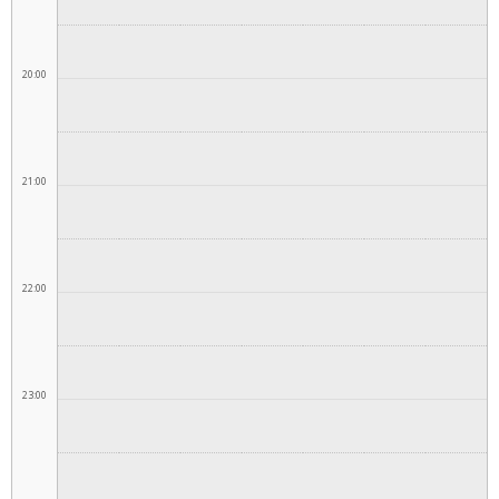
20:00
21:00
22:00
23:00