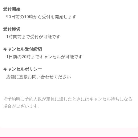
受付開始
90日前の10時から受付を開始します
受付締切
1時間前まで受付が可能です
キャンセル受付締切
1日前の20時までキャンセルが可能です
キャンセルポリシー
店舗に直接お問い合わせください
※予約時に予約人数が定員に達したときにはキャンセル待ちになる
場合がございます。