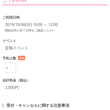
ご利用日時
2019/10/06(日) 10:00 ～ 12:00
開始日時と終了日時をご確認ください
イベント
定期イベント
予約人数
必須
項目
合計料金（税込）
2,000円
受付・キャンセルに関する注意事項