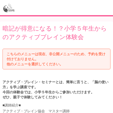
暗記が得意になる！？小学５年生から
のアクティブブレイン体験会
こちらのメニューは現在、非公開メニューのため、予約を受け
付けておりません。
他のメニューを選択してください。
アクティブ・ブレイン・セミナーとは、簡単に言うと、「脳の使い
方」を学ぶ講座です。
今回の体験会では、小学５年生からご参加いただけます。
ぜひ、親子で体験してみてください！
■講師紹介■
アクティブ・ブレイン協会 マスター講師