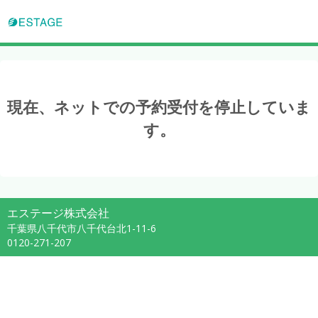
現在、ネットでの予約受付を停止していま
す。
エステージ株式会社
千葉県八千代市八千代台北1-11-6
0120-271-207