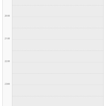
20:00
21:00
22:00
23:00