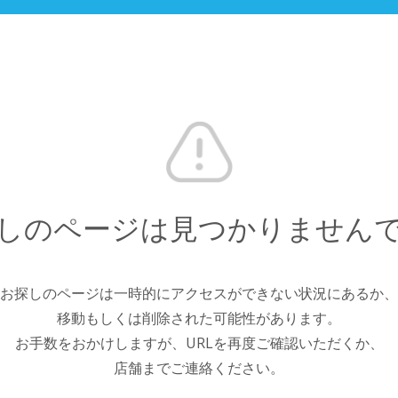
しのページは見つかりません
お探しのページは一時的にアクセスができない状況にあるか、
移動もしくは削除された可能性があります。
お手数をおかけしますが、URLを再度ご確認いただくか、
店舗までご連絡ください。