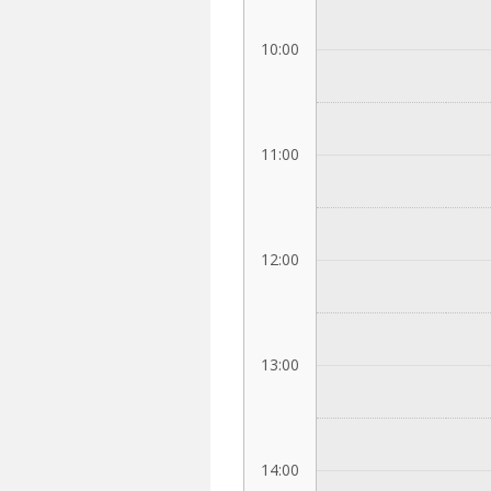
10:00
11:00
12:00
13:00
14:00