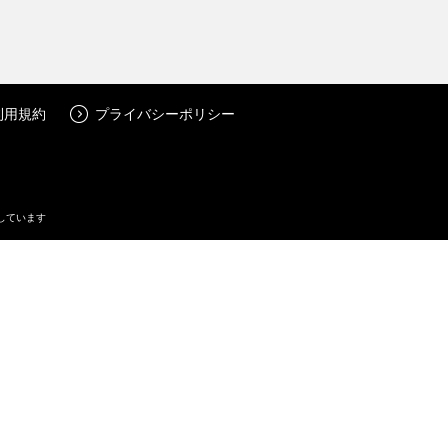
利用規約
プライバシーポリシー
しています