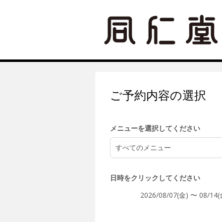
5:00
6:00
ご予約内容の選択
7:00
メニューを選択してください
すべてのメニュー
8:00
日時をクリックしてください
2026/08/07(金) 〜 08/14(
9:00