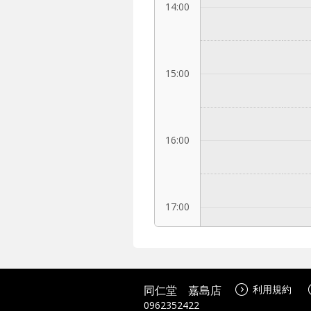
14:00
15:00
16:00
17:00
18:00
同仁堂 嘉島店
利用規約
0962352422