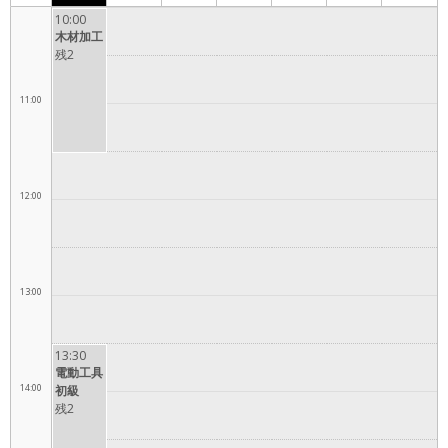
10:00
10:00
木材加工
残2
11:00
12:00
13:00
13:30
電動工具
14:00
初級
残2