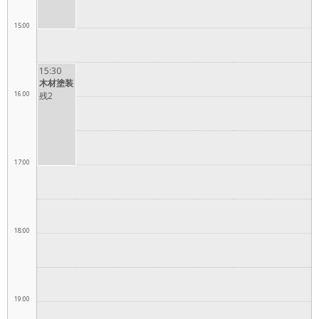
15:00
15:30
木材塗装
16:00
残2
17:00
18:00
19:00