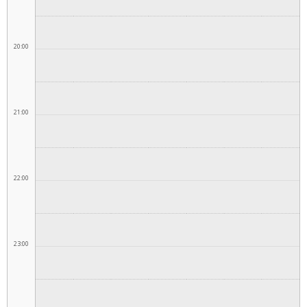
20:00
21:00
22:00
23:00