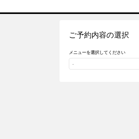
ご予約内容の選択
メニューを選択してください
-