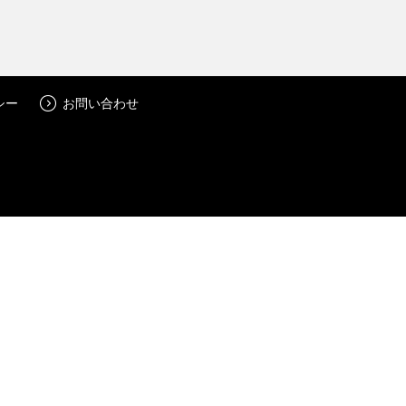
シー
お問い合わせ