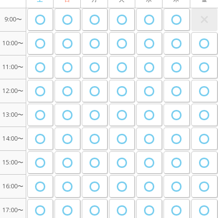
9:00〜
10:00〜
11:00〜
12:00〜
13:00〜
14:00〜
15:00〜
16:00〜
17:00〜