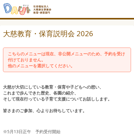
大慈教育・保育説明会 2026
こちらのメニューは現在、非公開メニューのため、予約を受け
付けておりません。
他のメニューを選択してください。
大慈が大切にしている教育・保育や子どもへの想い、
これまで歩んできた歴史、各園の紹介、
そして現在行っている子育て支援についてお話しします。
皆さまのご参加、心よりお待ちしています。
※5月13日正午 予約受付開始