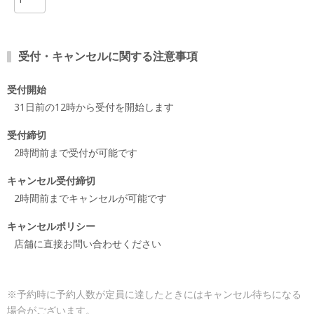
受付・キャンセルに関する注意事項
受付開始
31日前の12時から受付を開始します
受付締切
2時間前まで受付が可能です
キャンセル受付締切
2時間前までキャンセルが可能です
キャンセルポリシー
店舗に直接お問い合わせください
※予約時に予約人数が定員に達したときにはキャンセル待ちになる
場合がございます。