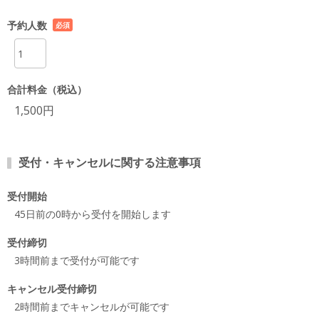
予約人数
必須
項目
合計料金（税込）
1,500円
受付・キャンセルに関する注意事項
受付開始
45日前の0時から受付を開始します
受付締切
3時間前まで受付が可能です
キャンセル受付締切
2時間前までキャンセルが可能です