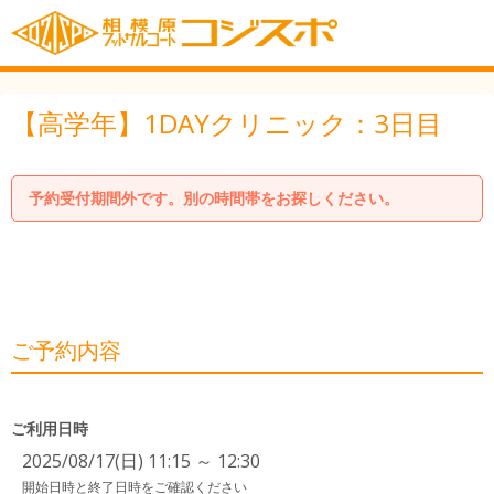
【高学年】1DAYクリニック：3日目
予約受付期間外です。別の時間帯をお探しください。
ご予約内容
ご利用日時
2025/08/17(日) 11:15 ～ 12:30
開始日時と終了日時をご確認ください