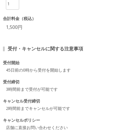
合計料金（税込）
1,500円
受付・キャンセルに関する注意事項
受付開始
45日前の0時から受付を開始します
受付締切
3時間前まで受付が可能です
キャンセル受付締切
2時間前までキャンセルが可能です
キャンセルポリシー
店舗に直接お問い合わせください