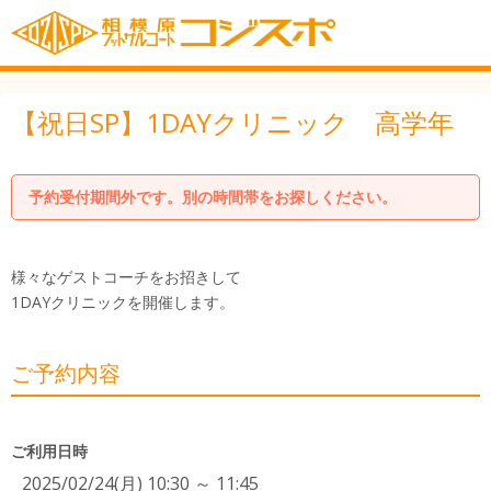
【祝日SP】1DAYクリニック 高学年
予約受付期間外です。別の時間帯をお探しください。
様々なゲストコーチをお招きして
1DAYクリニックを開催します。
ご予約内容
ご利用日時
2025/02/24(月) 10:30 ～ 11:45