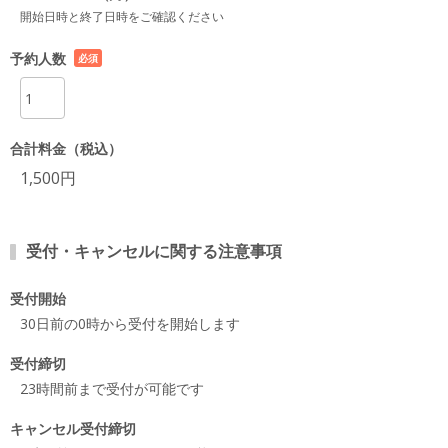
開始日時と終了日時をご確認ください
予約人数
必須
項目
合計料金（税込）
1,500円
受付・キャンセルに関する注意事項
受付開始
30日前の0時から受付を開始します
受付締切
23時間前まで受付が可能です
キャンセル受付締切