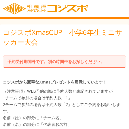
コジスポXmasCUP 小学6年生ミニサ
ッカー大会
予約受付期間外です。別の時間帯をお探しください。
コジスポから豪華なXmasプレゼントを用意しています！
（注意事項）WEB予約の際に予約人数と表記されていますが
1チームで参加の場合は予約人数「1」
2チームで参加の場合は予約人数「2」としてご予約をお願いしま
す。
名前（姓）の部分に「チーム名」
名前（名）の部分に「代表者お名前」