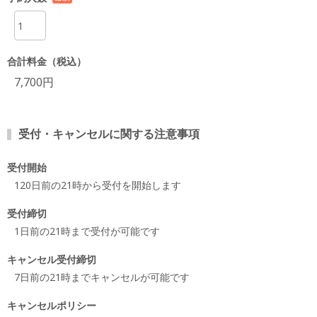
項目
合計料金（税込）
7,700円
受付・キャンセルに関する注意事項
受付開始
120日前の21時から受付を開始します
受付締切
1日前の21時まで受付が可能です
キャンセル受付締切
7日前の21時までキャンセルが可能です
キャンセルポリシー