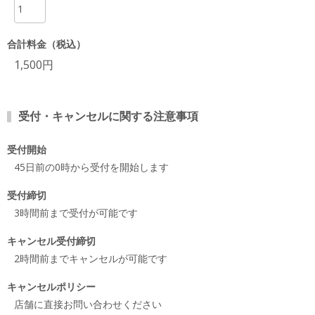
合計料金（税込）
1,500円
受付・キャンセルに関する注意事項
受付開始
45日前の0時から受付を開始します
受付締切
3時間前まで受付が可能です
キャンセル受付締切
2時間前までキャンセルが可能です
キャンセルポリシー
店舗に直接お問い合わせください