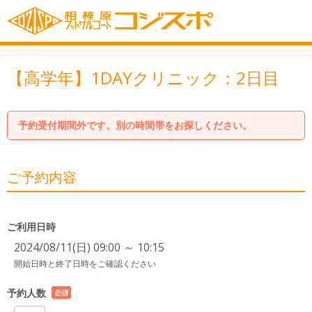
【高学年】1DAYクリニック：2日目
予約受付期間外です。別の時間帯をお探しください。
ご予約内容
ご利用日時
2024/08/11(日) 09:00 ～ 10:15
開始日時と終了日時をご確認ください
予約人数
必須
項目