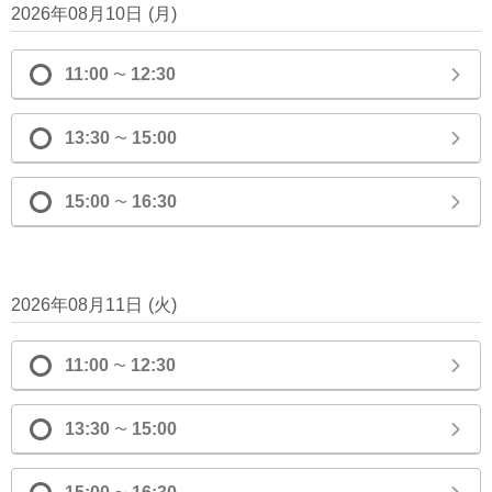
2026年08月10日
(
月
)
11:00
12:30
〜
13:30
15:00
〜
15:00
16:30
〜
2026年08月11日
(
火
)
11:00
12:30
〜
13:30
15:00
〜