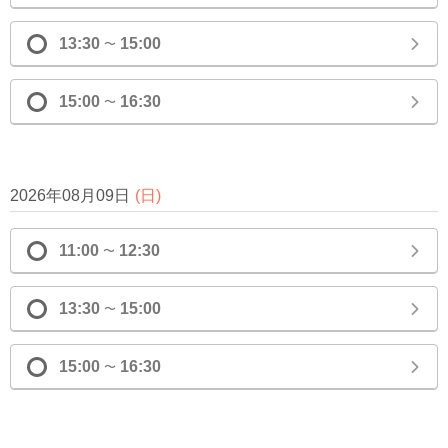
13:30
15:00
〜
15:00
16:30
〜
2026年08月09日
(
日
)
11:00
12:30
〜
13:30
15:00
〜
15:00
16:30
〜