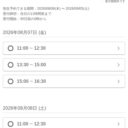
受付期間外です
現在予約できる期間：2026/08/06(木) 〜 2026/09/05(土)
受付締切：当日の11時間前まで
受付開始：30日前の0時から
2026年08月07日
(
金
)
11:00
12:30
〜
13:30
15:00
〜
15:00
16:30
〜
2026年08月08日
(
土
)
11:00
12:30
〜