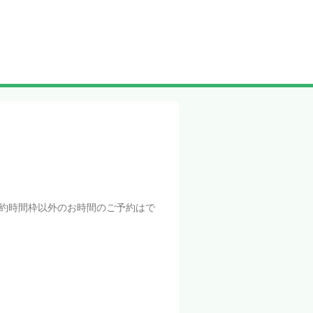
約時間枠以外のお時間のご予約はで