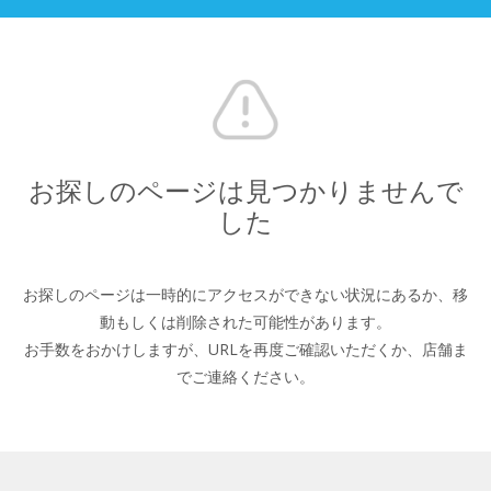
お探しのページは見つかりませんで
した
お探しのページは一時的にアクセスができない状況にあるか、
移
動もしくは削除された可能性があります。
お手数をおかけしますが、URLを再度ご確認いただくか、
店舗ま
でご連絡ください。