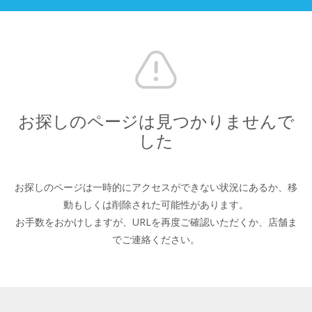
お探しのページは見つかりませんで
した
お探しのページは一時的にアクセスができない状況にあるか、
移
動もしくは削除された可能性があります。
お手数をおかけしますが、URLを再度ご確認いただくか、
店舗ま
でご連絡ください。