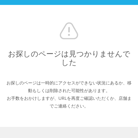
お探しのページは見つかりませんで
した
お探しのページは一時的にアクセスができない状況にあるか、
移
動もしくは削除された可能性があります。
お手数をおかけしますが、URLを再度ご確認いただくか、
店舗ま
でご連絡ください。