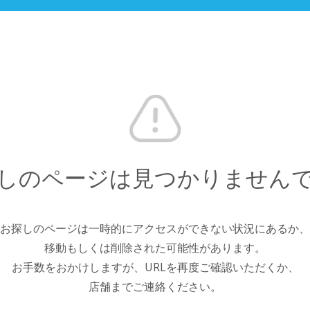
しのページは見つかりません
お探しのページは一時的にアクセスができない状況にあるか、
移動もしくは削除された可能性があります。
お手数をおかけしますが、URLを再度ご確認いただくか、
店舗までご連絡ください。