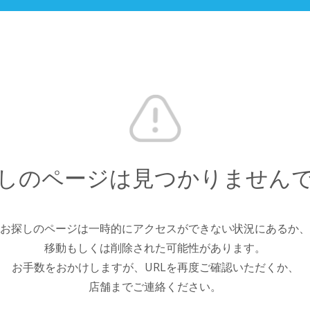
しのページは見つかりません
お探しのページは一時的にアクセスができない状況にあるか、
移動もしくは削除された可能性があります。
お手数をおかけしますが、URLを再度ご確認いただくか、
店舗までご連絡ください。