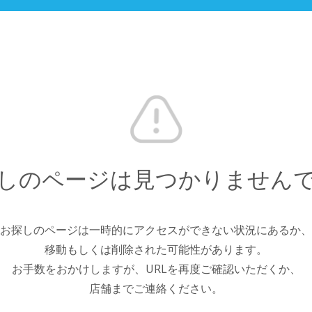
しのページは見つかりません
お探しのページは一時的にアクセスができない状況にあるか、
移動もしくは削除された可能性があります。
お手数をおかけしますが、URLを再度ご確認いただくか、
店舗までご連絡ください。