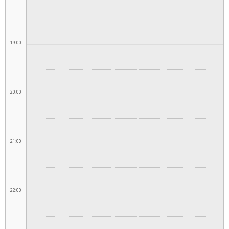
19:00
20:00
21:00
22:00