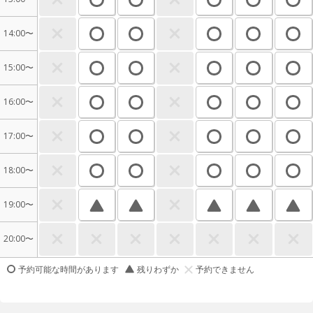
14:00〜
15:00〜
16:00〜
17:00〜
18:00〜
19:00〜
20:00〜
予約可能な時間があります
残りわずか
予約できません