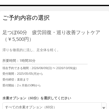
ご予約内容の選択
足つぼ60分 疲労回復・巡り改善フットケア
（￥5,500円）
滞りを徹底的に流し、足全体を軽く。
所要時間：1時間30分
現在予約できる期間：
2026/08/09(日) 〜
2026/10/09(金)
受付期間：2025/05/05(月)から
受付締切：
直前まで
受付開始：
2ヶ月前の0時から
水素オプション（60分）を選択してください
すべての水素オプション（60分）