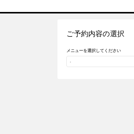
ご予約内容の選択
メニューを選択してください
-