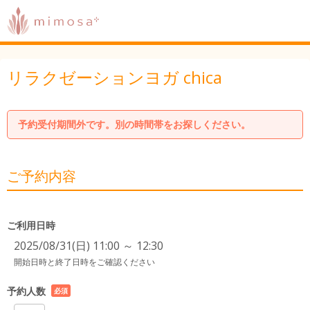
リラクゼーションヨガ chica
予約受付期間外です。別の時間帯をお探しください。
ご予約内容
ご利用日時
2025/08/31(日) 11:00 ～ 12:30
開始日時と終了日時をご確認ください
予約人数
必須
項目