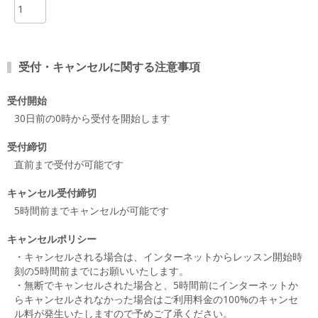
受付・キャンセルに関する注意事項
受付開始
30日前の0時から受付を開始します
受付締切
直前まで受付が可能です
キャンセル受付締切
5時間前までキャンセルが可能です
キャンセルポリシー
・キャンセルされる場合は、インターネットからレッスン開始時
刻の5時間前までにお願いいたします。
・無断でキャンセルされた場合と、5時間前にインターネットか
らキャンセルされなかった場合はご利用料金の100%のキャンセ
ル料が発生いたしますので予めご了承ください。