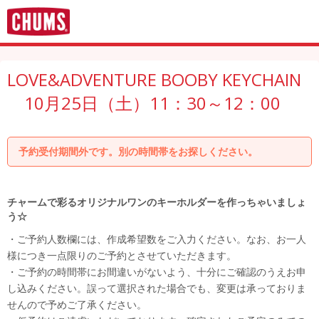
LOVE&ADVENTURE BOOBY KEYCHAIN
10月25日（土）11：30～12：00
予約受付期間外です。別の時間帯をお探しください。
チャームで彩るオリジナルワンのキーホルダーを作っちゃいましょ
う☆
・ご予約人数欄には、作成希望数をご入力ください。なお、お一人
様につき一点限りのご予約とさせていただきます。
・ご予約の時間帯にお間違いがないよう、十分にご確認のうえお申
し込みください。誤って選択された場合でも、変更は承っておりま
せんので予めご了承ください。