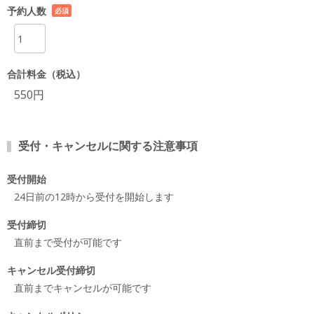
予約人数
必須
項目
合計料金（税込）
550円
受付・キャンセルに関する注意事項
受付開始
24日前の12時から受付を開始します
受付締切
直前まで受付が可能です
キャンセル受付締切
直前までキャンセルが可能です