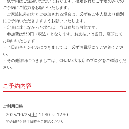
・仮予約はご遠慮いただいております。確定されたご予定のみでの
ご予約にご協力をお願いいたします。
・ご家族以外の方とご参加される場合は、必ず各ご本人様より個別
にご予約いただきますようお願いいたします。
・定員に達しなかった場合は、当日参加も可能です。
・参加費は550円（税込）となります。お支払いは当日、店頭にて
お願いいたします。
・当日のキャンセルにつきましては、必ずお電話にてご連絡くださ
い。
・その他詳細につきましては、CHUMS大阪店のブログをご確認くだ
さい。
ご予約内容
ご利用日時
2025/10/25(土) 11:30 ～ 12:30
開始日時と終了日時をご確認ください