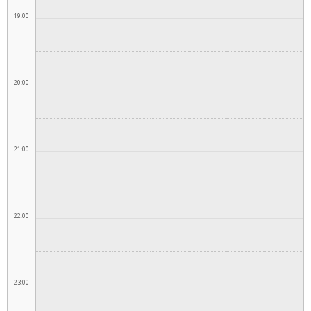
19:00
20:00
21:00
22:00
23:00