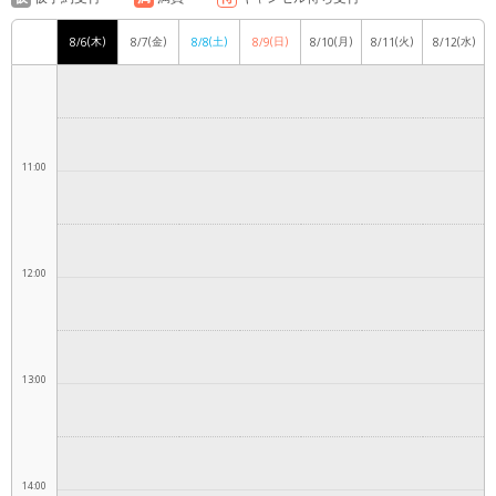
(木)
(金)
(土)
(日)
(月)
(火)
(水)
8/6
8/7
8/8
8/9
8/10
8/11
8/12
10:00
11:00
12:00
13:00
14:00