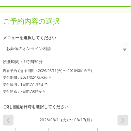
ご予約内容の選択
メニューを選択してください
お葬儀のオンライン相談
所要時間：1時間30分
現在予約できる期間：
2026/08/11(火) 〜
2026/08/16(日)
受付期間：2021/02/10(水)から
受付締切：
1日前の17時まで
受付開始：
7日前の0時から
ご利用開始日時を選択してください
2026/08/11(火) 〜 08/17(月)