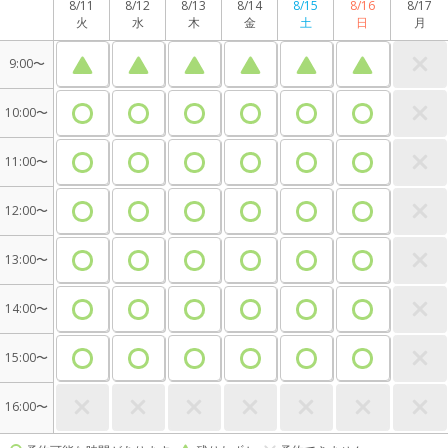
8/11
8/12
8/13
8/14
8/15
8/16
8/17
火
水
木
金
土
日
月
9:00〜
10:00〜
11:00〜
12:00〜
13:00〜
14:00〜
15:00〜
16:00〜