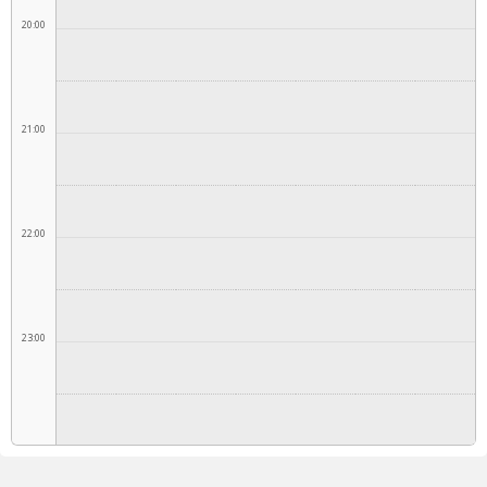
20:00
21:00
22:00
23:00