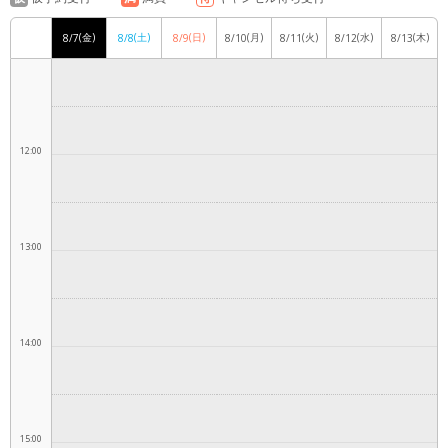
(金)
(土)
(日)
(月)
(火)
(水)
(木)
8/7
8/8
8/9
8/10
8/11
8/12
8/13
11:00
12:00
13:00
14:00
15:00