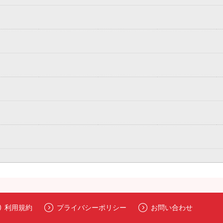
利用規約
プライバシーポリシー
お問い合わせ