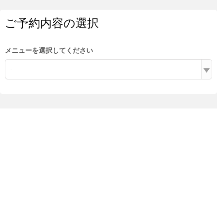
ご予約内容の選択
メニューを選択してください
-