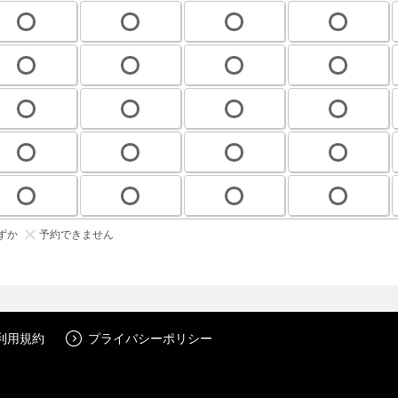
ずか
予約できません
利用規約
プライバシーポリシー