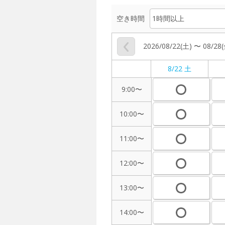
空き時間
2026/08/22(土) 〜 08/28
8/22 土
9:00〜
10:00〜
11:00〜
12:00〜
13:00〜
14:00〜