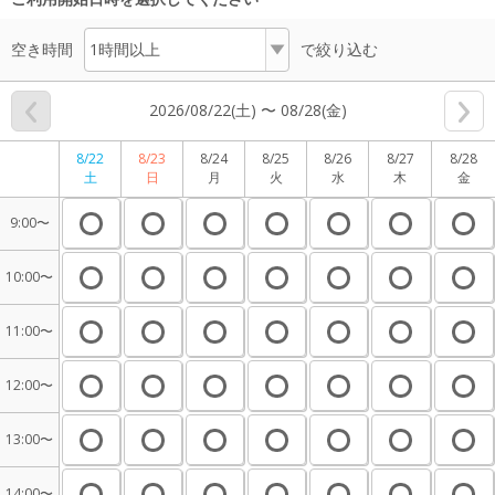
空き時間
で絞り込む
2026/08/22(土) 〜 08/28(金)
8/22
8/23
8/24
8/25
8/26
8/27
8/28
土
日
月
火
水
木
金
9:00〜
10:00〜
11:00〜
12:00〜
13:00〜
14:00〜