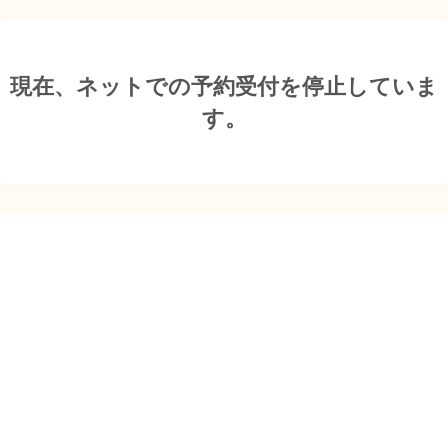
現在、ネットでの予約受付を停止していま
す。