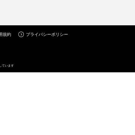
用規約
プライバシーポリシー
しています