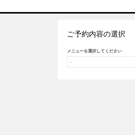
ご予約内容の選択
メニューを選択してください
-