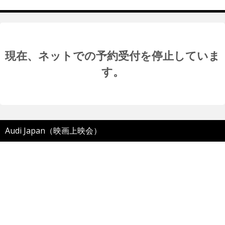
現在、ネットでの予約受付を停止していま
す。
Audi Japan（映画上映会）