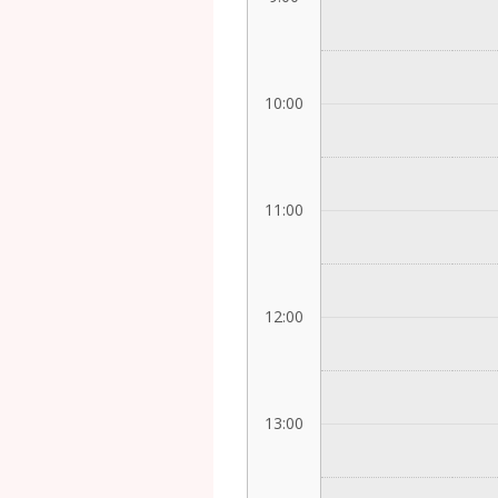
10:00
11:00
12:00
13:00