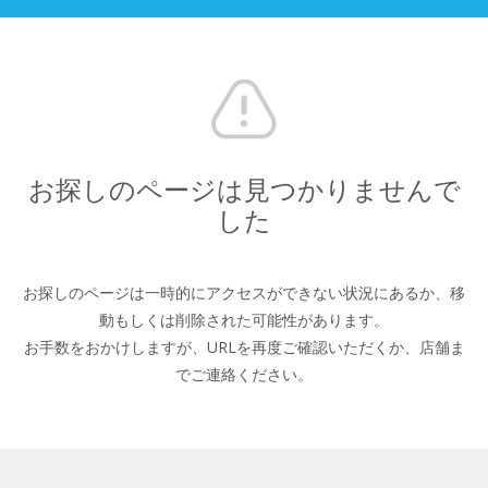
お探しのページは見つかりませんで
した
お探しのページは一時的にアクセスができない状況にあるか、
移
動もしくは削除された可能性があります。
お手数をおかけしますが、URLを再度ご確認いただくか、
店舗ま
でご連絡ください。