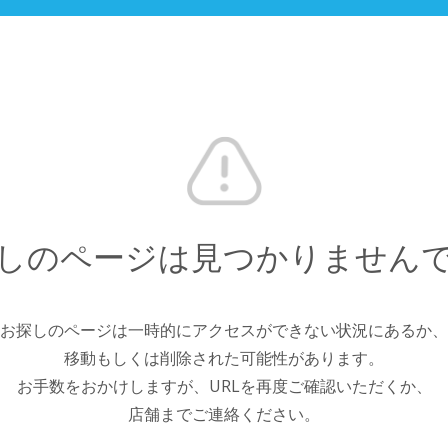
しのページは見つかりません
お探しのページは一時的にアクセスができない状況にあるか、
移動もしくは削除された可能性があります。
お手数をおかけしますが、URLを再度ご確認いただくか、
店舗までご連絡ください。