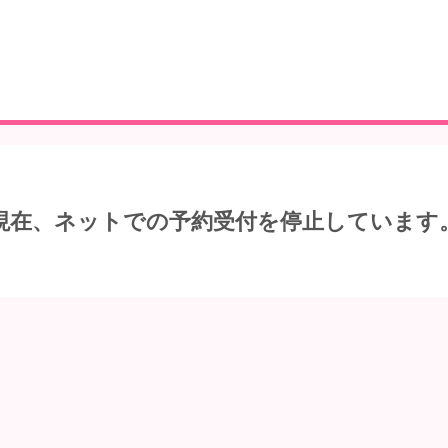
現在、ネットでの予約受付を停止しています