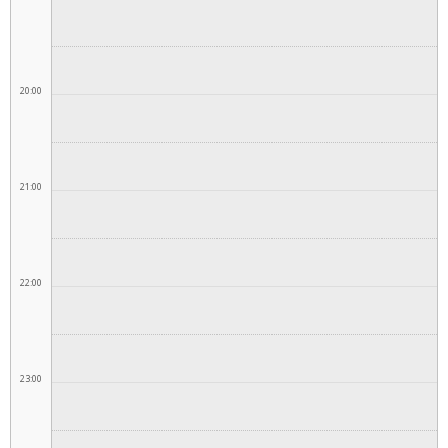
20:00
21:00
22:00
23:00